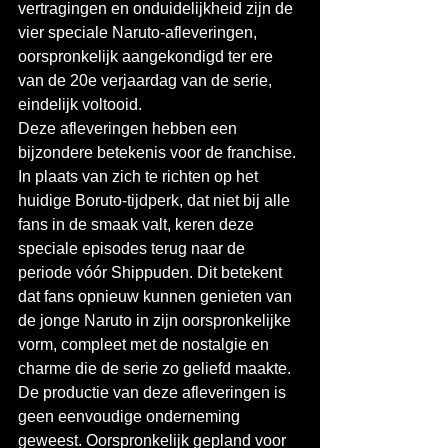
vertragingen en onduidelijkheid zijn de 
vier speciale Naruto-afleveringen, 
oorspronkelijk aangekondigd ter ere 
van de 20e verjaardag van de serie, 
eindelijk voltooid.
Deze afleveringen hebben een 
bijzondere betekenis voor de franchise. 
In plaats van zich te richten op het 
huidige Boruto-tijdperk, dat niet bij alle 
fans in de smaak valt, keren deze 
speciale episodes terug naar de 
periode vóór Shippuden. Dit betekent 
dat fans opnieuw kunnen genieten van 
de jonge Naruto in zijn oorspronkelijke 
vorm, compleet met de nostalgie en 
charme die de serie zo geliefd maakte.
De productie van deze afleveringen is 
geen eenvoudige onderneming 
geweest. Oorspronkelijk gepland voor 