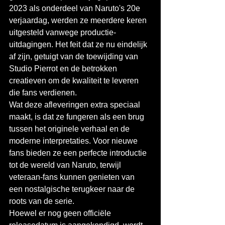
2023 als onderdeel van Naruto's 20e 
verjaardag, werden ze meerdere keren 
uitgesteld vanwege productie-
uitdagingen. Het feit dat ze nu eindelijk 
af zijn, getuigt van de toewijding van 
Studio Pierrot en de betrokken 
creatieven om de kwaliteit te leveren 
die fans verdienen.
Wat deze afleveringen extra speciaal 
maakt, is dat ze fungeren als een brug 
tussen het originele verhaal en de 
moderne interpretaties. Voor nieuwe 
fans bieden ze een perfecte introductie 
tot de wereld van Naruto, terwijl 
veteraan-fans kunnen genieten van 
een nostalgische terugkeer naar de 
roots van de serie.
Hoewel er nog geen officiële 