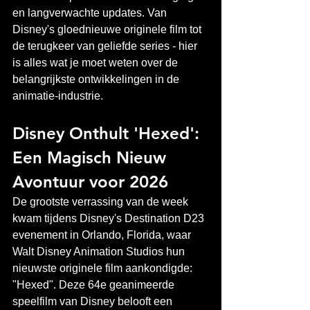
en langverwachte updates. Van 
Disney's gloednieuwe originele film tot 
de terugkeer van geliefde series - hier 
is alles wat je moet weten over de 
belangrijkste ontwikkelingen in de 
animatie-industrie.
Disney Onthult 'Hexed': 
Een Magisch Nieuw 
Avontuur voor 2026
De grootste verrassing van de week 
kwam tijdens Disney's Destination D23 
evenement in Orlando, Florida, waar 
Walt Disney Animation Studios hun 
nieuwste originele film aankondigde: 
"Hexed". Deze 64e geanimeerde 
speelfilm van Disney belooft een 