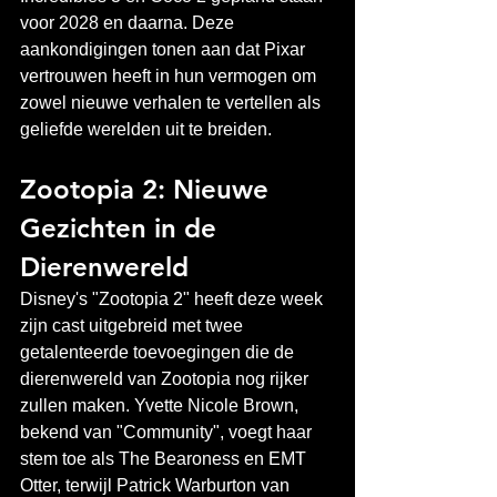
voor 2028 en daarna. Deze 
aankondigingen tonen aan dat Pixar 
vertrouwen heeft in hun vermogen om 
zowel nieuwe verhalen te vertellen als 
geliefde werelden uit te breiden.
Zootopia 2: Nieuwe 
Gezichten in de 
Dierenwereld
Disney's "Zootopia 2" heeft deze week 
zijn cast uitgebreid met twee 
getalenteerde toevoegingen die de 
dierenwereld van Zootopia nog rijker 
zullen maken. Yvette Nicole Brown, 
bekend van "Community", voegt haar 
stem toe als The Bearoness en EMT 
Otter, terwijl Patrick Warburton van 