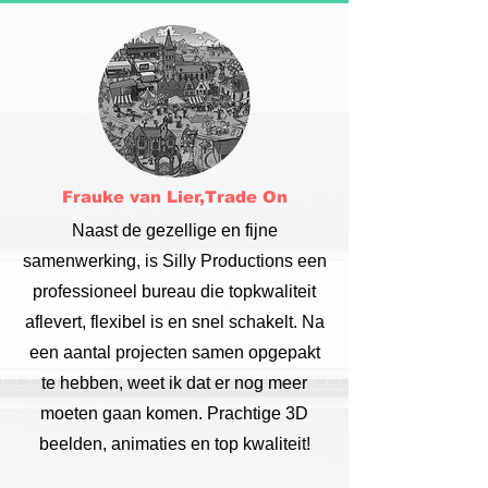
Frauke van Lier,Trade On
Naast de gezellige en fijne
samenwerking, is Silly Productions een
professioneel bureau die topkwaliteit
aflevert, flexibel is en snel schakelt. Na
een aantal projecten samen opgepakt
te hebben, weet ik dat er nog meer
moeten gaan komen. Prachtige 3D
beelden, animaties en top kwaliteit!