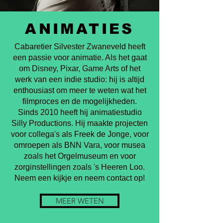
ANIMATIES
Cabaretier Silvester Zwaneveld heeft
een passie voor animatie. Als het gaat
om Disney, Pixar, Game Arts of het
werk van een indie studio: hij is altijd
enthousiast om meer te weten wat het
filmproces en de mogelijkheden.
Sinds 2010 heeft hij animatiestudio
Silly Productions. Hij maakte projecten
voor collega's als Freek de Jonge, voor
omroepen als BNN Vara, voor musea
zoals het Orgelmuseum en voor
zorginstellingen zoals 's Heeren Loo.
Neem een kijkje en neem contact op!
MEER WETEN