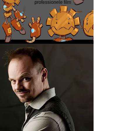
professionele film